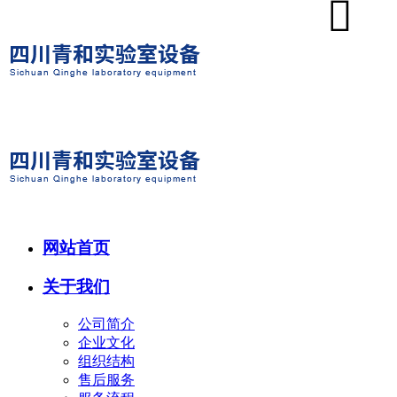
网站首页
关于我们
公司简介
企业文化
组织结构
售后服务