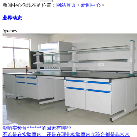
新闻中心
你现在的位置：
网站首页
>
新闻中心
>
业界动态
hynews
影响实验台******的因素有哪些
不论是在实验室内，还是在理化检验室内实验台都是非常常