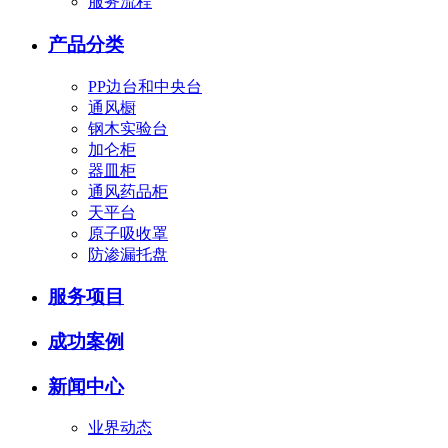
服务流程
产品分类
PP边台和中央台
通风橱
钢木实验台
加仑柜
器皿柜
通风药品柜
天平台
原子吸收罩
防渗漏托盘
服务项目
成功案例
新闻中心
业界动态